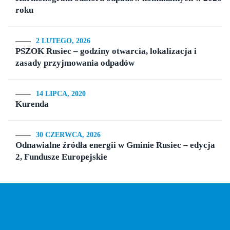
roku
2 LUTEGO, 2026
PSZOK Rusiec – godziny otwarcia, lokalizacja i
zasady przyjmowania odpadów
14 LIPCA, 2020
Kurenda
30 CZERWCA, 2026
Odnawialne źródła energii w Gminie Rusiec – edycja
2, Fundusze Europejskie