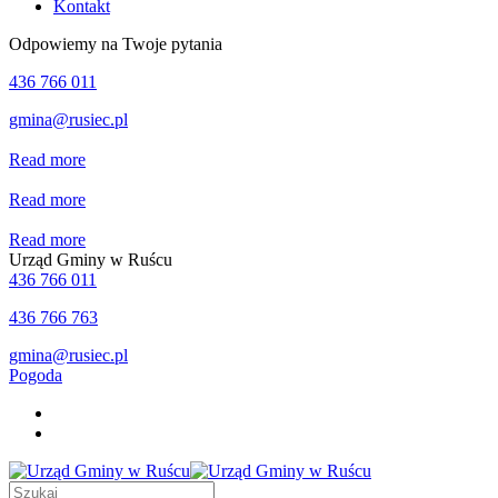
Kontakt
Odpowiemy na Twoje pytania
436 766 011
gmina@rusiec.pl
Read more
Read more
Read more
Urząd Gminy w Ruścu
436 766 011
436 766 763
gmina@rusiec.pl
Pogoda