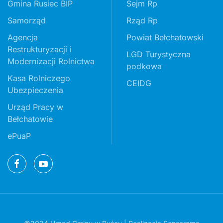
Gmina Rusiec BIP
Sejm Rp
Samorząd
Rząd Rp
Agencja
Powiat Bełchatowski
Restrukturyzacji i
LGD Turystyczna
Modernizacji Rolnictwa
podkowa
Kasa Rolniczego
CEIDG
Ubezpieczenia
Urząd Pracy w
Bełchatowie
ePuaP