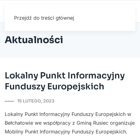
Przejdź do treści głównej
Aktualności
Lokalny Punkt Informacyjny
Funduszy Europejskich
15 LUTEGO, 2023
Lokalny Punkt Informacyjny Funduszy Europejskich w
Bełchatowie we współpracy z Gminą Rusiec organizuje
Mobilny Punkt Informacyjny Funduszy Europejskich.