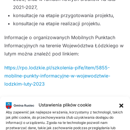
2021-2027,
konsultacje na etapie przygotowania projektu,
konsultacje na etapie realizacji projektu.
Informacje o organizowanych Mobilnych Punktach
Informacyjnych na terenie Województwa Łódzkiego w
lutym można znaleźć pod linkiem:
https://rpo.lodzkie.pl/szkolenia-pife/item/5855-
mobilne-punkty-informacyjne-w-wojewodztwie-
lodzkim-luty-2023
Ustawienia plików cookie
Aby zapewnić jak najlepsze wrażenia, korzystamy z technologii, takich
jak pliki cookie, do przechowywania i/lub uzyskiwania dostępu do
informacji o urządzeniu. Zgoda na te technologie pozwoli nam
przetwarzać dane, takie jak zachowanie podczas przeglądania lub