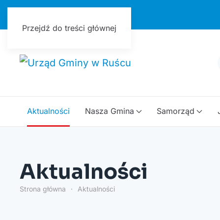
Urząd Gminy w Ruścu
Przejdź do treści głównej
Aktualności
Nasza Gmina
Samorząd
Aktualności
Strona główna
Aktualności