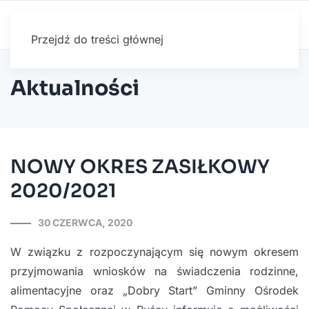
Przejdź do treści głównej
Aktualności
NOWY OKRES ZASIŁKOWY
2020/2021
30 CZERWCA, 2020
W związku z rozpoczynającym się nowym okresem
przyjmowania wniosków na świadczenia rodzinne,
alimentacyjne oraz „Dobry Start” Gminny Ośrodek