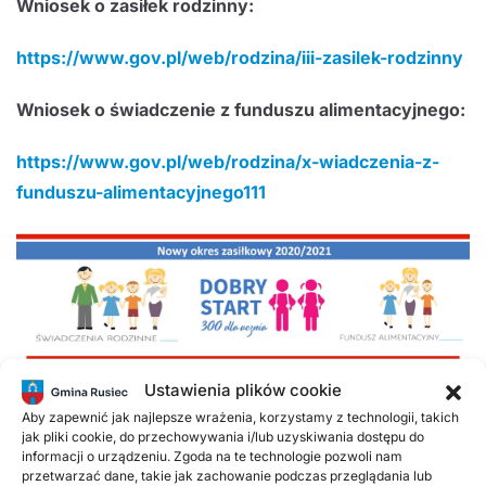
Wniosek o zasiłek rodzinny:
https://www.gov.pl/web/rodzina/iii-zasilek-rodzinny
Wniosek o świadczenie z funduszu alimentacyjnego:
https://www.gov.pl/web/rodzina/x-wiadczenia-z-
funduszu-alimentacyjnego111
Ustawienia plików cookie
Aby zapewnić jak najlepsze wrażenia, korzystamy z technologii, takich
jak pliki cookie, do przechowywania i/lub uzyskiwania dostępu do
Poprzednie
Następne
informacji o urządzeniu. Zgoda na te technologie pozwoli nam
przetwarzać dane, takie jak zachowanie podczas przeglądania lub