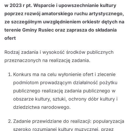
w 2023 r pt. Wsparcie i upowszechnianie kultury
poprzez rozwój amatorskiego ruchu artystycznego,
ze szczególnym uwzględnieniem orkiestr dętych na
terenie Gminy Rusiec oraz zaprasza do składania
ofert
Rodzaj zadania i wysokość środków publicznych
przeznaczonych na realizację zadania.
Konkurs ma na celu wyłonienie ofert i zlecenie
podmiotom prowadzącym działalność pożytku
publicznego realizację zadania publicznego w
obszarze kultury, sztuki, ochrony dóbr kultury i
dziedzictwa narodowego.
Zadanie przewidziane do realizacji: popularyzacja
szeroko rozumianej kultury muzycznej, przez