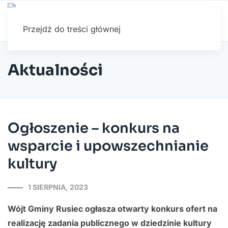
Przejdź do treści głównej
Aktualności
Ogłoszenie – konkurs na
wsparcie i upowszechnianie
kultury
1 SIERPNIA, 2023
Wójt Gminy Rusiec ogłasza otwarty konkurs ofert na
realizację zadania publicznego w dziedzinie kultury