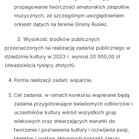
propagowanie twórczości amatorskich zespołów
muzycznych, ze szczególnym uwzględnieniem
orkiestr dętych na terenie Gminy Rusiec.
3. Wysokość środków publicznych
przeznaczonych na realizację zadania publicznego w
dziedzinie kultury w 2023 r. wynosi 20 000,00 zł
(dwadzieścia tysięcy złotych).
Forma realizacji zadań: wsparcie.
Cel zadania: w ramach konkursu wspierane będą
zadania przygotowujące świadomych odbiorców i
uczestników kultury wśród wszystkich grup
wiekowych oraz stwarzających warunki do
tworzenia i poznawania kultury i rozwijania pasji,
talentów i postaw aktywnych poprzez zakup: