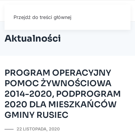
Przejdź do treści głównej
Aktualności
PROGRAM OPERACYJNY
POMOC ŻYWNOŚCIOWA
2014-2020, PODPROGRAM
2020 DLA MIESZKAŃCÓW
GMINY RUSIEC
22 LISTOPADA, 2020