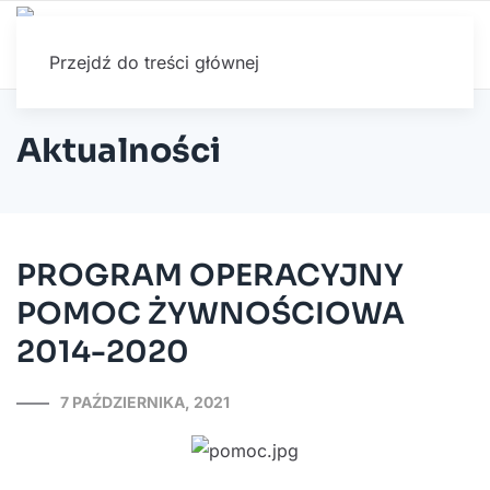
Przejdź do treści głównej
Aktualności
PROGRAM OPERACYJNY
POMOC ŻYWNOŚCIOWA
2014-2020
7 PAŹDZIERNIKA, 2021