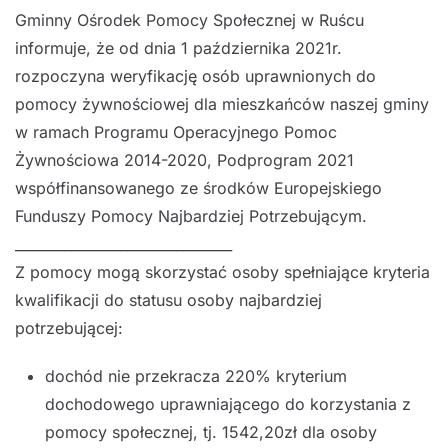
Gminny Ośrodek Pomocy Społecznej w Ruścu
informuje, że od dnia 1 października 2021r.
rozpoczyna weryfikację osób uprawnionych do
pomocy żywnościowej dla mieszkańców naszej gminy
w ramach Programu Operacyjnego Pomoc
Żywnościowa 2014-2020, Podprogram 2021
współfinansowanego ze środków Europejskiego
Funduszy Pomocy Najbardziej Potrzebującym.
_______________________________
Z pomocy mogą skorzystać osoby spełniające kryteria
kwalifikacji do statusu osoby najbardziej
potrzebującej:
dochód nie przekracza 220% kryterium
dochodowego uprawniającego do korzystania z
pomocy społecznej, tj. 1542,20zł dla osoby