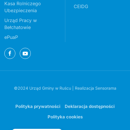
Kasa Rolniczego
CEIDG
Ubezpieczenia
Urząd Pracy w
Bełchatowie
ePuaP
©2024 Urząd Gminy w Ruścu | Realizacja
Sensorama
Polityka prywatności
Deklaracja dostępności
Polityka cookies