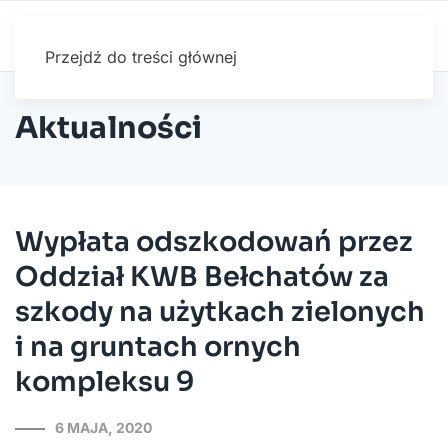
Przejdź do treści głównej
Aktualności
Wypłata odszkodowań przez
Oddział KWB Bełchatów za
szkody na użytkach zielonych
i na gruntach ornych
kompleksu 9
6 MAJA, 2020