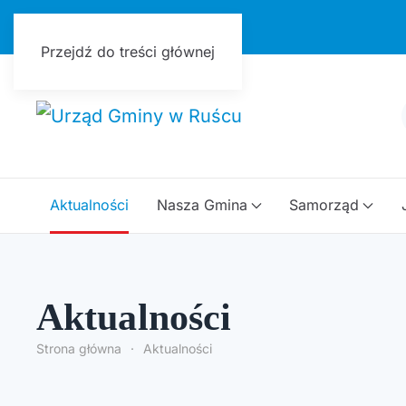
Urząd Gminy w Ruścu
Przejdź do treści głównej
Aktualności
Nasza Gmina
Samorząd
Aktualności
Strona główna
Aktualności