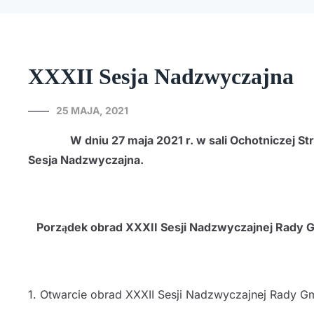
XXXII Sesja Nadzwyczajna
25 MAJA, 2021
W dniu 27 maja 2021 r. w sali Ochotniczej Straży
Sesja Nadzwyczajna.
Porządek obrad XXXII Sesji Nadzwyczajnej Rady G
1. Otwarcie obrad XXXII Sesji Nadzwyczajnej Rady Gm