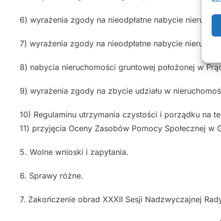
6) wyrażenia zgody na nieodpłatne nabycie nieruchom
7) wyrażenia zgody na nieodpłatne nabycie nieruchom
8) nabycia nieruchomości gruntowej położonej w Prą
9) wyrażenia zgody na zbycie udziału w nieruchomoś
10) Regulaminu utrzymania czystości i porządku na te
11) przyjęcia Oceny Zasobów Pomocy Społecznej w G
5. Wolne wnioski i zapytania.
6. Sprawy różne.
7. Zakończenie obrad XXXII Sesji Nadzwyczajnej Rad