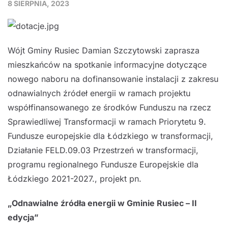
8 SIERPNIA, 2023
Wójt Gminy Rusiec Damian Szczytowski zaprasza
mieszkańców na spotkanie informacyjne dotyczące
nowego naboru na dofinansowanie instalacji z zakresu
odnawialnych źródeł energii w ramach projektu
współfinansowanego ze środków Funduszu na rzecz
Sprawiedliwej Transformacji w ramach Priorytetu 9.
Fundusze europejskie dla Łódzkiego w transformacji,
Działanie FELD.09.03 Przestrzeń w transformacji,
programu regionalnego Fundusze Europejskie dla
Łódzkiego 2021-2027., projekt pn.
„Odnawialne źródła energii w Gminie Rusiec – II
edycja”