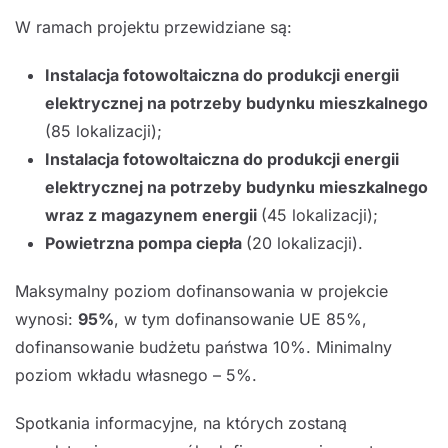
W ramach projektu przewidziane są:
Instalacja fotowoltaiczna do produkcji energii
elektrycznej na potrzeby budynku mieszkalnego
(85 lokalizacji);
Instalacja fotowoltaiczna do produkcji energii
elektrycznej na potrzeby budynku mieszkalnego
wraz z magazynem energii
(45 lokalizacji);
Powietrzna pompa ciepła
(20 lokalizacji).
Maksymalny poziom dofinansowania w projekcie
wynosi:
95%
, w tym dofinansowanie UE 85%,
dofinansowanie budżetu państwa 10%. Minimalny
poziom wkładu własnego – 5%.
Spotkania informacyjne, na których zostaną