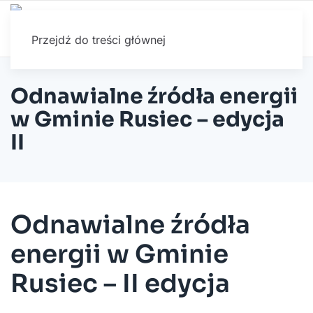
Przejdź do treści głównej
Odnawialne źródła energii
w Gminie Rusiec – edycja
II
Odnawialne źródła
energii w Gminie
Rusiec – II edycja