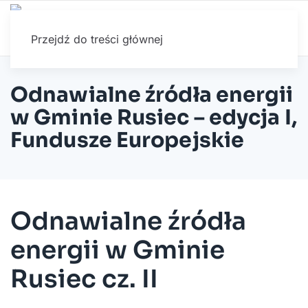
Przejdź do treści głównej
Odnawialne źródła energii
w Gminie Rusiec – edycja I,
Fundusze Europejskie
Odnawialne źródła
energii w Gminie
Rusiec cz. II