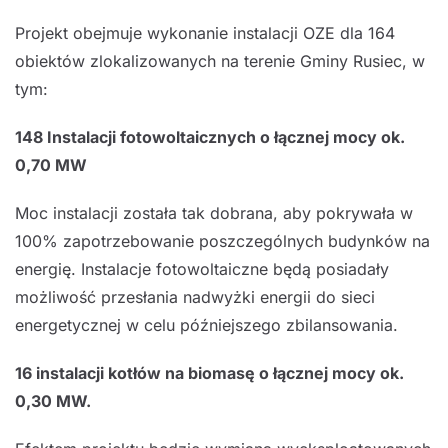
Projekt obejmuje wykonanie instalacji OZE dla 164
obiektów zlokalizowanych na terenie Gminy Rusiec, w
tym:
148 Instalacji fotowoltaicznych o łącznej mocy ok.
0,70 MW
Moc instalacji została tak dobrana, aby pokrywała w
100% zapotrzebowanie poszczególnych budynków na
energię. Instalacje fotowoltaiczne będą posiadały
możliwość przesłania nadwyżki energii do sieci
energetycznej w celu późniejszego zbilansowania.
16 instalacji kotłów na biomasę o łącznej mocy ok.
0,30 MW.