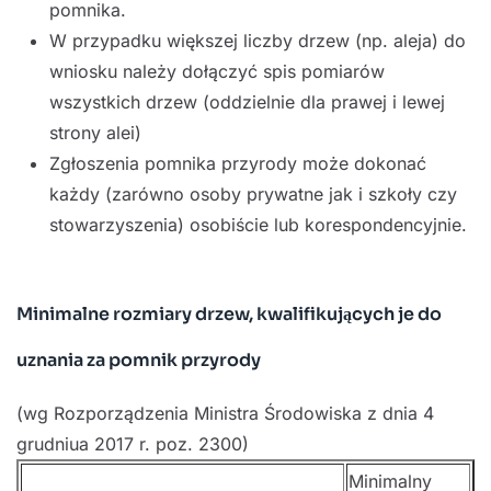
pomnika.
W przypadku większej liczby drzew (np. aleja) do
wniosku należy dołączyć spis pomiarów
wszystkich drzew (oddzielnie dla prawej i lewej
strony alei)
Zgłoszenia pomnika przyrody może dokonać
każdy (zarówno osoby prywatne jak i szkoły czy
stowarzyszenia) osobiście lub korespondencyjnie.
Minimalne rozmiary drzew, kwalifikujących je do
uznania za pomnik przyrody
(wg Rozporządzenia Ministra Środowiska z dnia 4
grudniua 2017 r. poz. 2300)
Minimalny