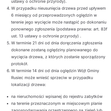
ustawy o ochronie przyrody).
W przypadku nieusunięcia drzewa przed upływem
6 miesięcy od przeprowadzonych oględzin w
terenie jego wycięcie może nastąpić po dokonaniu
ponownego zgłoszenia (podstawa prawna: art. 83f
ust. 13 ustawy o ochronie przyrody) .
W terminie 21 dni od dnia doręczenia zgłoszenia
dokonane zostaną oględziny planowanego do
wycięcia drzewa, z których zostanie sporządzony
protokół.
W terminie 14 dni od dnia oględzin Wójt Gminy
Rusiec może wnieść sprzeciw w przypadku
lokalizacji drzewa:
na nieruchomości wpisanej do rejestru zabytków
na terenie przeznaczonym w miejscowym planie
zagospodarowania przestrzennego na zieleń lub