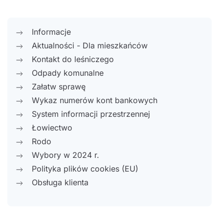
Informacje
Aktualności - Dla mieszkańców
Kontakt do leśniczego
Odpady komunalne
Załatw sprawę
Wykaz numerów kont bankowych
System informacji przestrzennej
Łowiectwo
Rodo
Wybory w 2024 r.
Polityka plików cookies (EU)
Obsługa klienta