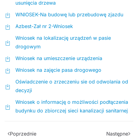
usunięcia drzewa
WNIOSEK-Na budowę lub przebudowę zjazdu
Azbest-Zał nr 2-Wniosek
Wniosek na lokalizację urządzeń w pasie
drogowym
Wniosek na umieszczenie urządzenia
Wniosek na zajęcie pasa drogowego
Oświadczenie o zrzeczeniu sie od odwolania od
decyzji
Wniosek o informację o możliwości podłączenia
budynku do zbiorczej sieci kanalizacji sanitarnej
Poprzednie
Następne