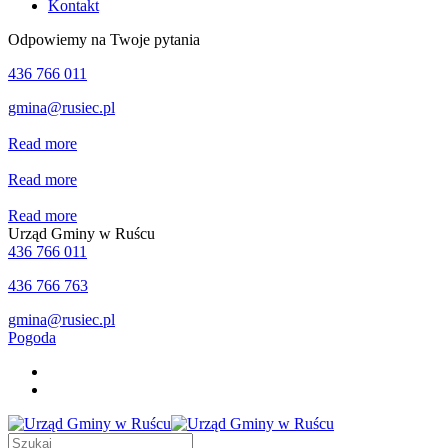
Kontakt
Odpowiemy na Twoje pytania
436 766 011
gmina@rusiec.pl
Read more
Read more
Read more
Urząd Gminy w Ruścu
436 766 011
436 766 763
gmina@rusiec.pl
Pogoda