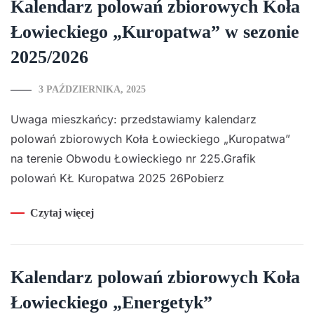
Kalendarz polowań zbiorowych Koła
Łowieckiego „Kuropatwa” w sezonie
2025/2026
3 PAŹDZIERNIKA, 2025
Uwaga mieszkańcy: przedstawiamy kalendarz
polowań zbiorowych Koła Łowieckiego „Kuropatwa”
na terenie Obwodu Łowieckiego nr 225.Grafik
polowań KŁ Kuropatwa 2025 26Pobierz
Czytaj więcej
Kalendarz polowań zbiorowych Koła
Łowieckiego „Energetyk”