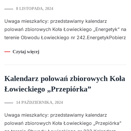
8 LISTOPADA, 2024
Uwaga mieszkańcy: przedstawiamy kalendarz
polowań zbiorowych Koła Łowieckiego „Energetyk” na
terenie Obwodu Łowieckiego nr 242.EnergetykPobierz
Czytaj więcej
Kalendarz polowań zbiorowych Koła
Łowieckiego „Przepiórka”
14 PAŹDZIERNIKA, 2024
Uwaga mieszkańcy: przedstawiamy kalendarz
polowań zbiorowych Koła Łowieckiego „Przepiórka”