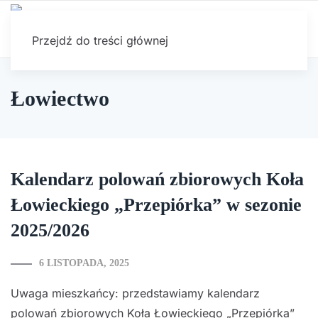
Przejdź do treści głównej
Łowiectwo
Kalendarz polowań zbiorowych Koła
Łowieckiego „Przepiórka” w sezonie
2025/2026
6 LISTOPADA, 2025
Uwaga mieszkańcy: przedstawiamy kalendarz
polowań zbiorowych Koła Łowieckiego „Przepiórka”