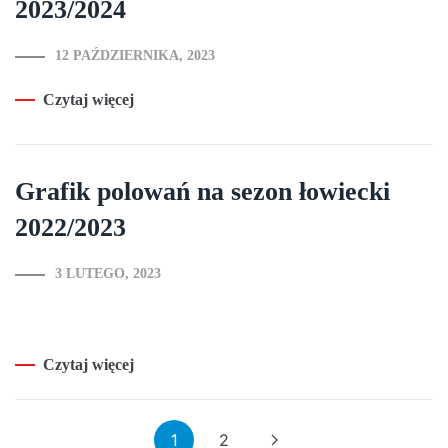
2023/2024
12 PAŹDZIERNIKA, 2023
Czytaj więcej
Grafik polowań na sezon łowiecki
2022/2023
3 LUTEGO, 2023
Czytaj więcej
1
2