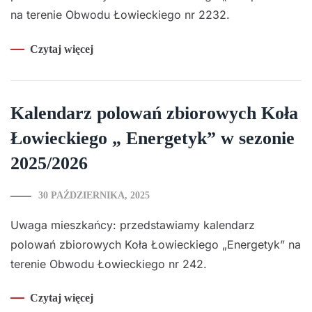
na terenie Obwodu Łowieckiego nr 2232.
Czytaj więcej
Kalendarz polowań zbiorowych Koła
Łowieckiego „ Energetyk” w sezonie
2025/2026
30 PAŹDZIERNIKA, 2025
Uwaga mieszkańcy: przedstawiamy kalendarz
polowań zbiorowych Koła Łowieckiego „Energetyk” na
terenie Obwodu Łowieckiego nr 242.
Czytaj więcej