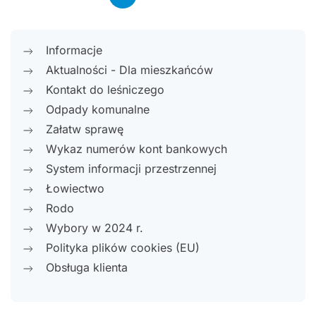
Informacje
Aktualności - Dla mieszkańców
Kontakt do leśniczego
Odpady komunalne
Załatw sprawę
Wykaz numerów kont bankowych
System informacji przestrzennej
Łowiectwo
Rodo
Wybory w 2024 r.
Polityka plików cookies (EU)
Obsługa klienta