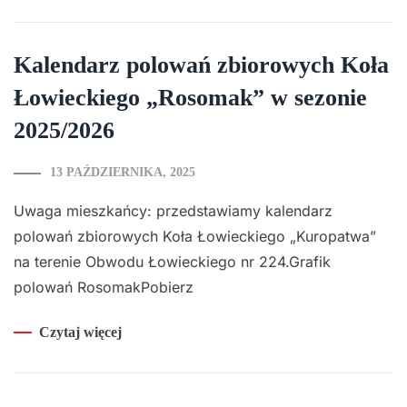
Kalendarz polowań zbiorowych Koła
Łowieckiego „Rosomak” w sezonie
2025/2026
13 PAŹDZIERNIKA, 2025
Uwaga mieszkańcy: przedstawiamy kalendarz
polowań zbiorowych Koła Łowieckiego „Kuropatwa”
na terenie Obwodu Łowieckiego nr 224.Grafik
polowań RosomakPobierz
Czytaj więcej