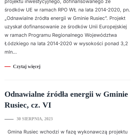
projektu inwestycyjnego, dofinansowanego ze
środków UE w ramach RPO WŁ na lata 2014-2020, pn.
„Odnawialne źródła energii w Gminie Rusiec”. Projekt
uzyskał dofinansowanie ze środków Unii Europejskiej
w ramach Programu Regionalnego Województwa
Łódzkiego na lata 2014-2020 w wysokości ponad 3,2
mln…
Czytaj więcej
Odnawialne źródła energii w Gminie
Rusiec, cz. VI
30 SIERPNIA, 2023
Gmina Rusiec wchodzi w fazę wykonawczą projektu