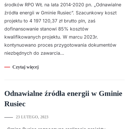
środków RPO WŁ na lata 2014-2020 pn. „Odnawialne
źródła energii w Gminie Rusiec”. Szacunkowy koszt
projektu to 4 197 120,37 zł brutto pln, zaś
dofinansowanie stanowi 85% kosztów
kwalifikowanych projektu. W marcu 2023r.
kontynuowano proces przygotowania dokumentów
niezbędnych do zawarcia…
Czytaj więcej
Odnawialne źródła energii w Gminie
Rusiec
23 LUTEGO, 2023