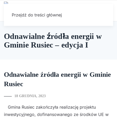
Przejdź do treści głównej
Odnawialne źródła energii w
Gminie Rusiec – edycja I
Odnawialne źródła energii w Gminie
Rusiec
18 GRUDNIA, 2023
Gmina Rusiec zakończyła realizację projektu
inwestycyjnego, dofinansowanego ze środków UE w