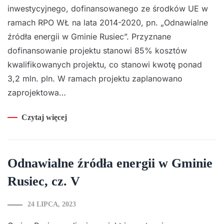
inwestycyjnego, dofinansowanego ze środków UE w
ramach RPO WŁ na lata 2014-2020, pn. „Odnawialne
źródła energii w Gminie Rusiec”. Przyznane
dofinansowanie projektu stanowi 85% kosztów
kwalifikowanych projektu, co stanowi kwotę ponad
3,2 mln. pln. W ramach projektu zaplanowano
zaprojektowa…
Czytaj więcej
Odnawialne źródła energii w Gminie
Rusiec, cz. V
24 LIPCA, 2023