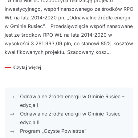
Gmina Rusiec rozpoczyna realizację projektu
inwestycyjnego, współfinansowanego ze środków RPO
WŁ na lata 2014-2020 pn. „Odnawialne źródła energii
w Gminie Rusiec”. Przedsięwzięcie współfinansowane
jest ze środków RPO WŁ na lata 2014-2020 w
wysokości 3.291.993,09 pln, co stanowi 85% kosztów
kwalifikowanych projektu. Szacowany kosz…
Czytaj więcej
Odnawialne źródła energii w Gminie Rusiec –
edycja I
Odnawialne źródła energii w Gminie Rusiec –
edycja II
Program „Czyste Powietrze”