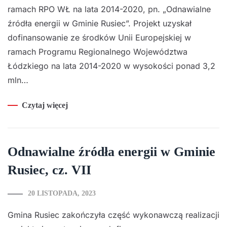
ramach RPO WŁ na lata 2014-2020, pn. „Odnawialne
źródła energii w Gminie Rusiec”. Projekt uzyskał
dofinansowanie ze środków Unii Europejskiej w
ramach Programu Regionalnego Województwa
Łódzkiego na lata 2014-2020 w wysokości ponad 3,2
mln…
Czytaj więcej
Odnawialne źródła energii w Gminie
Rusiec, cz. VII
20 LISTOPADA, 2023
Gmina Rusiec zakończyła część wykonawczą realizacji