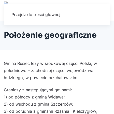
Przejdź do treści głównej
Położenie geograficzne
Gmina Rusiec leży w środkowej części Polski, w
południowo – zachodniej części województwa
łódzkiego, w powiecie bełchatowskim.
Graniczy z następującymi gminami:
1) od północy z gminą Widawa;
2) od wschodu z gminą Szczerców;
3) od południa z gminami Rząśnia i Kiełczygłów;