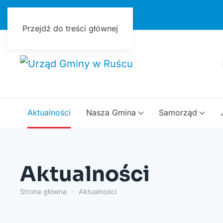
Urząd Gminy w Ruścu
Przejdź do treści głównej
Aktualności
Nasza Gmina
Samorząd
Aktualności
Strona główna
Aktualności