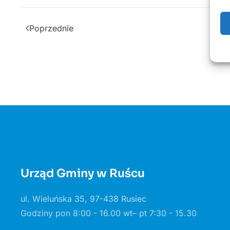
Poprzednie
Urząd Gminy w Ruścu
ul. Wieluńska 35, 97-438 Rusiec
Godziny pon 8:00 - 16.00 wt– pt 7:30 - 15.30