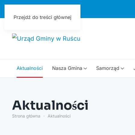
Urząd Gminy w Ruścu
Przejdź do treści głównej
Aktualności
Nasza Gmina
Samorząd
Aktualności
Strona główna
Aktualności