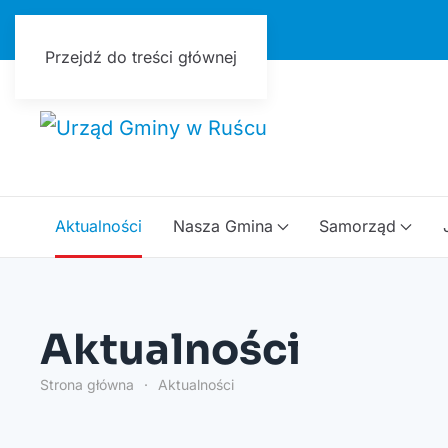
Urząd Gminy w Ruścu
Przejdź do treści głównej
Aktualności
Nasza Gmina
Samorząd
Aktualności
Strona główna
Aktualności