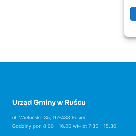
Urząd Gminy w Ruścu
ul. Wieluńska 35, 97-438 Rusiec
Godziny pon 8:00 - 16.00 wt– pt 7:30 - 15.30