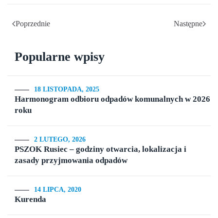
Poprzednie
Następne
Popularne wpisy
18 LISTOPADA, 2025
Harmonogram odbioru odpadów komunalnych w 2026
roku
2 LUTEGO, 2026
PSZOK Rusiec – godziny otwarcia, lokalizacja i
zasady przyjmowania odpadów
14 LIPCA, 2020
Kurenda