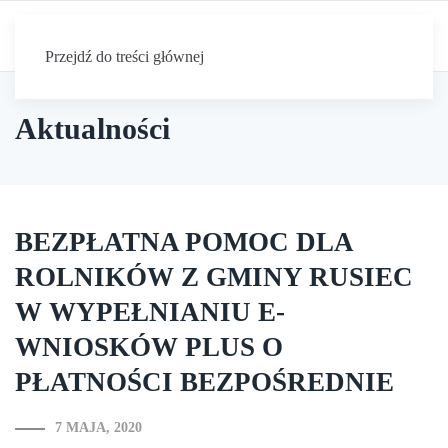
Przejdź do treści głównej
Aktualności
BEZPŁATNA POMOC DLA
ROLNIKÓW Z GMINY RUSIEC
W WYPEŁNIANIU E-
WNIOSKÓW PLUS O
PŁATNOŚCI BEZPOŚREDNIE
7 MAJA, 2020