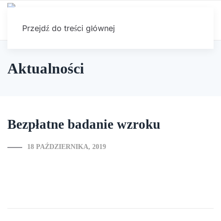
Przejdź do treści głównej
Aktualności
Bezpłatne badanie wzroku
18 PAŹDZIERNIKA, 2019