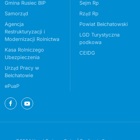
Gmina Rusiec BIP
Sejm Rp
Samorząd
Rząd Rp
Agencja
Powiat Bełchatowski
Restrukturyzacji i
LGD Turystyczna
Modernizacji Rolnictwa
podkowa
Kasa Rolniczego
CEIDG
Ubezpieczenia
Urząd Pracy w
Bełchatowie
ePuaP