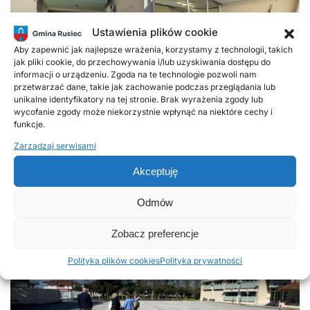
Ustawienia plików cookie
Aby zapewnić jak najlepsze wrażenia, korzystamy z technologii, takich
jak pliki cookie, do przechowywania i/lub uzyskiwania dostępu do
informacji o urządzeniu. Zgoda na te technologie pozwoli nam
przetwarzać dane, takie jak zachowanie podczas przeglądania lub
unikalne identyfikatory na tej stronie. Brak wyrażenia zgody lub
wycofanie zgody może niekorzystnie wpłynąć na niektóre cechy i
funkcje.
Zarządzaj serwisami
Akceptuję
Odmów
Zobacz preferencje
Polityka plików cookies
Polityka prywatności