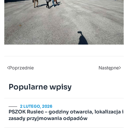
Poprzednie
Następne
Popularne wpisy
2 LUTEGO, 2026
PSZOK Rusiec – godziny otwarcia, lokalizacja i
zasady przyjmowania odpadów