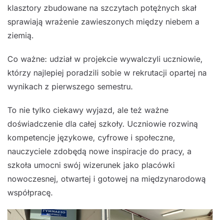
klasztory zbudowane na szczytach potężnych skał
sprawiają wrażenie zawieszonych między niebem a
ziemią.
Co ważne: udział w projekcie wywalczyli uczniowie,
którzy najlepiej poradzili sobie w rekrutacji opartej na
wynikach z pierwszego semestru.
To nie tylko ciekawy wyjazd, ale też ważne
doświadczenie dla całej szkoły. Uczniowie rozwiną
kompetencje językowe, cyfrowe i społeczne,
nauczyciele zdobędą nowe inspiracje do pracy, a
szkoła umocni swój wizerunek jako placówki
nowoczesnej, otwartej i gotowej na międzynarodową
współpracę.