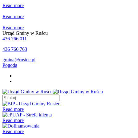
Read more
Read more
Read more
Urząd Gminy w Ruścu
436 766 011
436 766 763
gmina@rusiec.pl
Pogoda
Read more
Read more
Read more