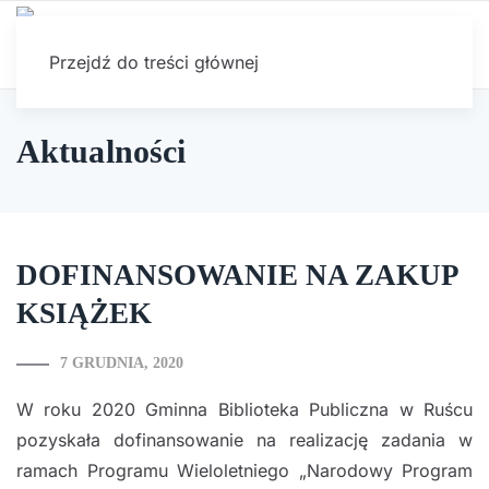
Przejdź do treści głównej
Aktualności
DOFINANSOWANIE NA ZAKUP
KSIĄŻEK
7 GRUDNIA, 2020
W roku 2020 Gminna Biblioteka Publiczna w Ruścu
pozyskała dofinansowanie na realizację zadania w
ramach Programu Wieloletniego „Narodowy Program