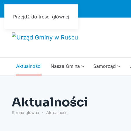
Urząd Gminy w Ruścu
Przejdź do treści głównej
Aktualności
Nasza Gmina
Samorząd
Aktualności
Strona główna
Aktualności