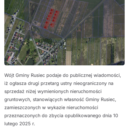
Wójt Gminy Rusiec podaje do publicznej wiadomości,
iż ogłasza drugi przetarg ustny nieograniczony na
sprzedaż niżej wymienionych nieruchomości
gruntowych, stanowiących własność Gminy Rusiec,
zamieszczonych w wykazie nieruchomości
przeznaczonych do zbycia opublikowanego dnia 10
lutego 2025 r.