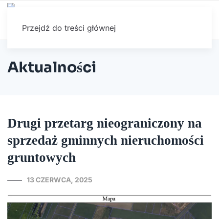
Przejdź do treści głównej
Aktualności
Drugi przetarg nieograniczony na
sprzedaż gminnych nieruchomości
gruntowych
13 CZERWCA, 2025