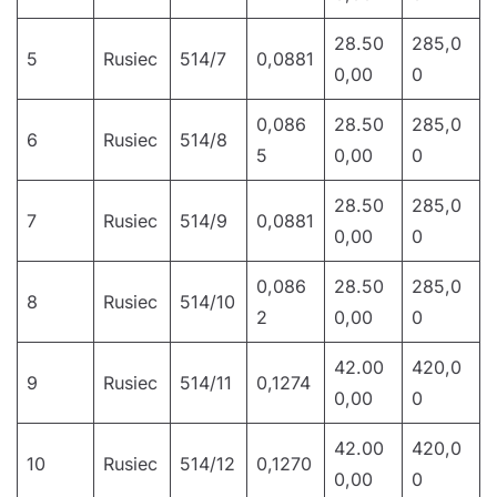
28.50
285,0
5
Rusiec
514/7
0,0881
0,00
0
0,086
28.50
285,0
6
Rusiec
514/8
5
0,00
0
28.50
285,0
7
Rusiec
514/9
0,0881
0,00
0
0,086
28.50
285,0
8
Rusiec
514/10
2
0,00
0
42.00
420,0
9
Rusiec
514/11
0,1274
0,00
0
42.00
420,0
10
Rusiec
514/12
0,1270
0,00
0