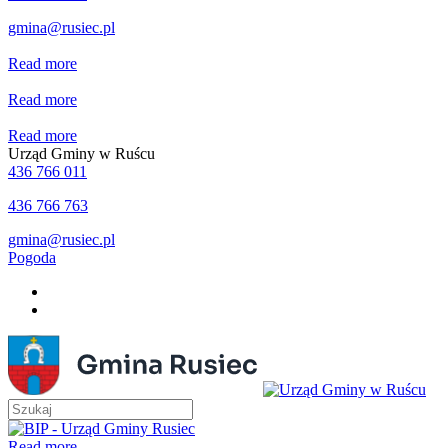
gmina@rusiec.pl
Read more
Read more
Read more
Urząd Gminy w Ruścu
436 766 011
436 766 763
gmina@rusiec.pl
Pogoda
Read more