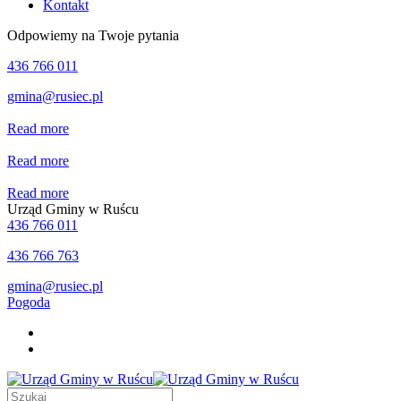
Kontakt
Odpowiemy na Twoje pytania
436 766 011
gmina@rusiec.pl
Read more
Read more
Read more
Urząd Gminy w Ruścu
436 766 011
436 766 763
gmina@rusiec.pl
Pogoda