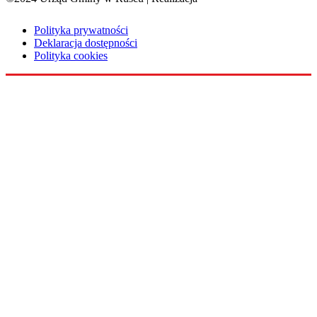
Polityka prywatności
Deklaracja dostępności
Polityka cookies