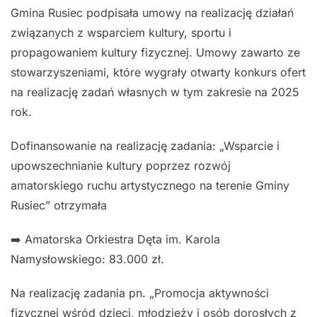
Gmina Rusiec podpisała umowy na realizację działań
związanych z wsparciem kultury, sportu i
propagowaniem kultury fizycznej. Umowy zawarto ze
stowarzyszeniami, które wygrały otwarty konkurs ofert
na realizację zadań własnych w tym zakresie na 2025
rok.
Dofinansowanie na realizację zadania: „Wsparcie i
upowszechnianie kultury poprzez rozwój
amatorskiego ruchu artystycznego na terenie Gminy
Rusiec” otrzymała
➡️ Amatorska Orkiestra Dęta im. Karola
Namysłowskiego: 83.000 zł.
Na realizację zadania pn. „Promocja aktywności
fizycznej wśród dzieci, młodzieży i osób dorosłych z