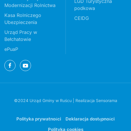
LGD Turystyczna
Modernizacji Rolnictwa
podkowa
Kasa Rolniczego
CEIDG
Ubezpieczenia
Urząd Pracy w
Bełchatowie
ePuaP
©2024 Urząd Gminy w Ruścu | Realizacja
Sensorama
Polityka prywatności
Deklaracja dostępności
Polityka cookies