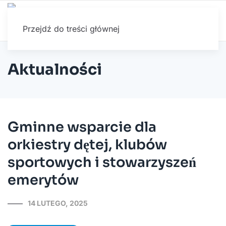
Przejdź do treści głównej
Aktualności
Gminne wsparcie dla
orkiestry dętej, klubów
sportowych i stowarzyszeń
emerytów
14 LUTEGO, 2025