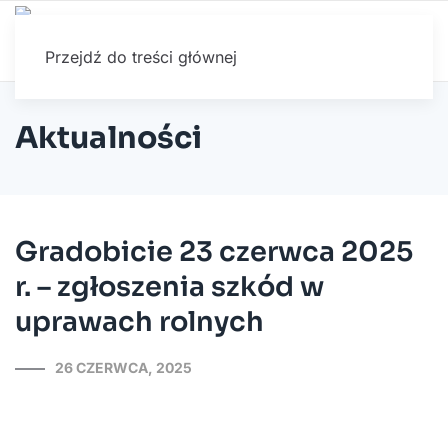
Przejdź do treści głównej
Aktualności
Gradobicie 23 czerwca 2025
r. – zgłoszenia szkód w
uprawach rolnych
26 CZERWCA, 2025