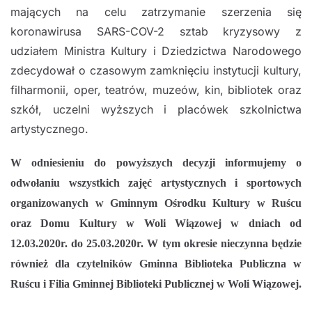
mających na celu zatrzymanie szerzenia się
koronawirusa SARS-COV-2 sztab kryzysowy z
udziałem Ministra Kultury i Dziedzictwa Narodowego
zdecydował o czasowym zamknięciu instytucji kultury,
filharmonii, oper, teatrów, muzeów, kin, bibliotek oraz
szkół, uczelni wyższych i placówek szkolnictwa
artystycznego.
W odniesieniu do powyższych decyzji informujemy o
odwołaniu wszystkich zajęć artystycznych i sportowych
organizowanych w Gminnym Ośrodku Kultury w Ruścu
oraz Domu Kultury w Woli Wiązowej w dniach od
12.03.2020r. do 25.03.2020r. W tym okresie nieczynna będzie
również dla czytelników Gminna Biblioteka Publiczna w
Ruścu i Filia Gminnej Biblioteki Publicznej w Woli Wiązowej.