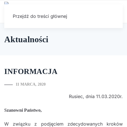
Przejdź do treści głównej
Aktualności
INFORMACJA
11 MARCA, 2020
Rusiec, dnia 11.03.2020r.
Szanowni Państwo,
W związku z podjęciem zdecydowanych kroków