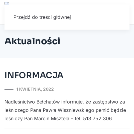
Przejdź do treści głównej
Aktualności
INFORMACJA
1 KWIETNIA, 2022
Nadleśnictwo Bełchatów informuje, że zastępstwo za
leśniczego Pana Pawła Wiszniewskiego pełnić będzie
leśniczy Pan Marcin Misztela – tel. 513 752 306