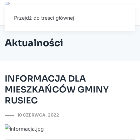
Przejdź do treści głównej
Aktualności
INFORMACJA DLA
MIESZKAŃCÓW GMINY
RUSIEC
10 CZERWCA, 2022