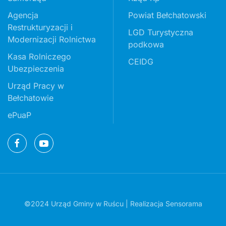
Agencja
Powiat Bełchatowski
Restrukturyzacji i
LGD Turystyczna
Modernizacji Rolnictwa
podkowa
Kasa Rolniczego
CEIDG
Ubezpieczenia
Urząd Pracy w
Bełchatowie
ePuaP
©2024 Urząd Gminy w Ruścu | Realizacja
Sensorama