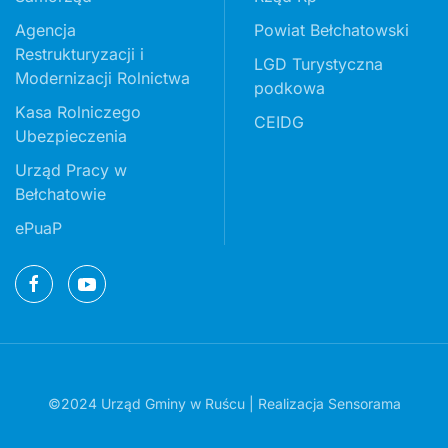
Agencja
Powiat Bełchatowski
Restrukturyzacji i
LGD Turystyczna
Modernizacji Rolnictwa
podkowa
Kasa Rolniczego
CEIDG
Ubezpieczenia
Urząd Pracy w
Bełchatowie
ePuaP
©2024 Urząd Gminy w Ruścu | Realizacja
Sensorama