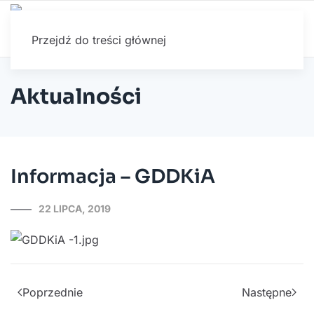
Przejdź do treści głównej
Aktualności
Informacja – GDDKiA
22 LIPCA, 2019
Poprzednie
Następne