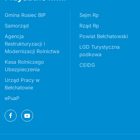
Gmina Rusiec BIP
Sejm Rp
Samorząd
Rząd Rp
Agencja
Powiat Bełchatowski
Restrukturyzacji i
LGD Turystyczna
Modernizacji Rolnictwa
podkowa
Kasa Rolniczego
CEIDG
Ubezpieczenia
Urząd Pracy w
Bełchatowie
ePuaP