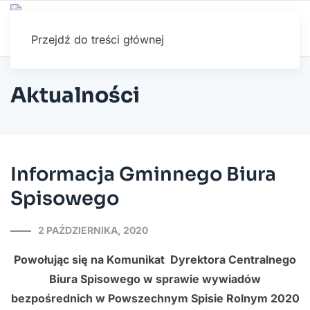
Przejdź do treści głównej
Aktualności
Informacja Gminnego Biura
Spisowego
2 PAŹDZIERNIKA, 2020
Powołując się na Komunikat Dyrektora Centralnego
Biura Spisowego w sprawie wywiadów
bezpośrednich w Powszechnym Spisie Rolnym 2020