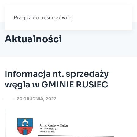
Przejdź do treści głównej
Aktualności
Informacja nt. sprzedaży
węgla w GMINIE RUSIEC
20 GRUDNIA, 2022