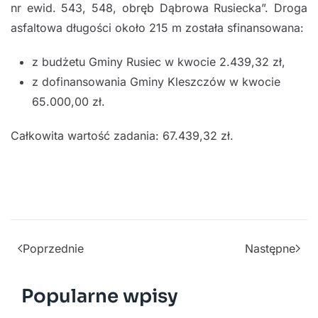
nr ewid. 543, 548, obręb Dąbrowa Rusiecka”. Droga
asfaltowa długości około 215 m została sfinansowana:
z budżetu Gminy Rusiec w kwocie 2.439,32 zł,
z dofinansowania Gminy Kleszczów w kwocie
65.000,00 zł.
Całkowita wartość zadania: 67.439,32 zł.
Poprzednie
Następne
Popularne wpisy