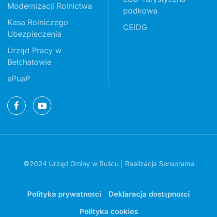
Modernizacji Rolnictwa
podkowa
Kasa Rolniczego
CEIDG
Ubezpieczenia
Urząd Pracy w
Bełchatowie
ePuaP
©2024 Urząd Gminy w Ruścu | Realizacja
Sensorama
Polityka prywatności
Deklaracja dostępności
Polityka cookies