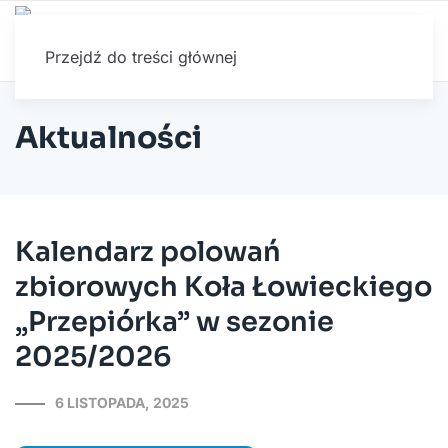
Przejdź do treści głównej
Aktualności
Kalendarz polowań
zbiorowych Koła Łowieckiego
„Przepiórka” w sezonie
2025/2026
6 LISTOPADA, 2025