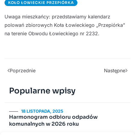
KOŁO ŁOWIECKIE PRZEPIÓRKA
Uwaga mieszkańcy: przedstawiamy kalendarz
polowań zbiorowych Koła Łowieckiego „Przepiórka”
na terenie Obwodu Łowieckiego nr 2232.
Poprzednie
Następne
Popularne wpisy
18 LISTOPADA, 2025
Harmonogram odbioru odpadów
komunalnych w 2026 roku