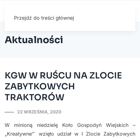
Przejdź do treści głównej
Aktualności
KGW W RUŚCU NA ZLOCIE
ZABYTKOWYCH
TRAKTORÓW
22 WRZEŚNIA, 2020
W minioną niedzielę Koło Gospodyń Wiejskich –
„Kreatywne”` wzięło udział w I Zlocie Zabytkowych