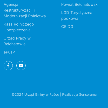
Agencja
Powiat Bełchatowski
Restrukturyzacji i
LGD Turystyczna
Modernizacji Rolnictwa
podkowa
Kasa Rolniczego
CEIDG
Ubezpieczenia
Urząd Pracy w
Bełchatowie
ePuaP
©2024 Urząd Gminy w Ruścu | Realizacja
Sensorama