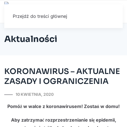
Przejdź do treści głównej
Aktualności
KORONAWIRUS – AKTUALNE
ZASADY I OGRANICZENIA
10 KWIETNIA, 2020
Pomóż w walce z koronawirusem! Zostań w domu!
Aby zatrzymać rozprzestrzenianie się epidemii,