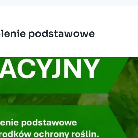
kolenie podstawowe