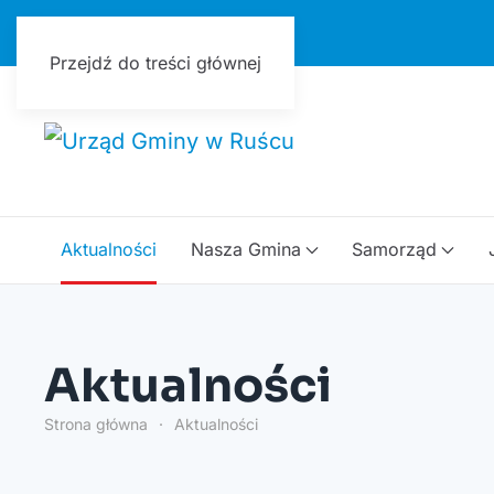
Urząd Gminy w Ruścu
Przejdź do treści głównej
Aktualności
Nasza Gmina
Samorząd
Aktualności
Strona główna
Aktualności