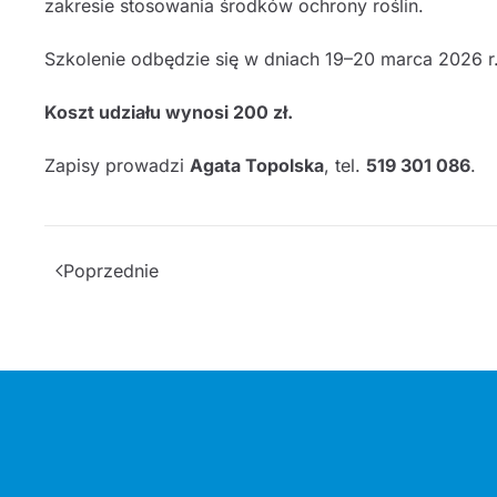
zakresie stosowania środków ochrony roślin.
Szkolenie odbędzie się w dniach 19–20 marca 2026 r
Koszt udziału wynosi 200 zł.
Zapisy prowadzi
Agata Topolska
, tel.
519 301 086
.
Poprzednie