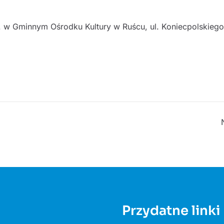
. w Gminnym Ośrodku Kultury w Ruścu, ul. Koniecpolskiego
Przydatne linki