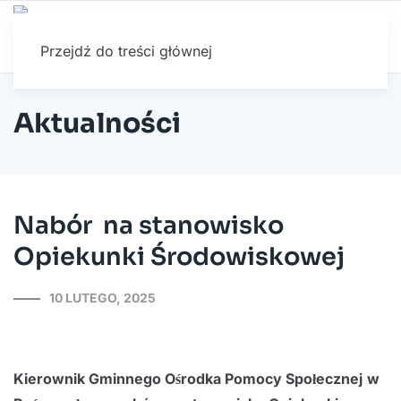
Przejdź do treści głównej
Aktualności
Nabór na stanowisko
Opiekunki Środowiskowej
10 LUTEGO, 2025
Kierownik Gminnego Ośrodka Pomocy Społecznej
w