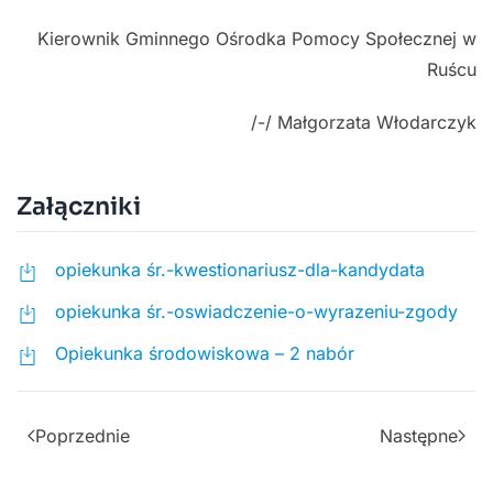
Kierownik Gminnego Ośrodka Pomocy Społecznej w
Ruścu
/-/ Małgorzata Włodarczyk
Załączniki
opiekunka śr.-kwestionariusz-dla-kandydata
opiekunka śr.-oswiadczenie-o-wyrazeniu-zgody
Opiekunka środowiskowa – 2 nabór
Poprzednie
Następne