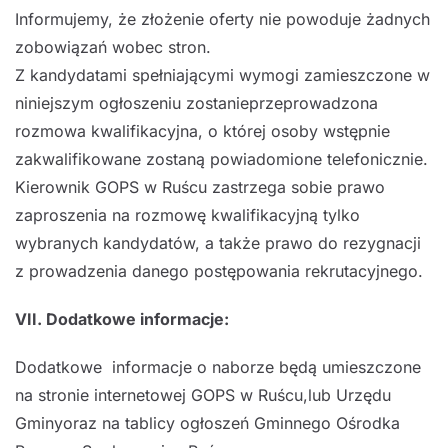
Informujemy, że złożenie oferty nie powoduje żadnych
zobowiązań wobec stron.
Z kandydatami spełniającymi wymogi zamieszczone w
niniejszym ogłoszeniu zostanieprzeprowadzona
rozmowa kwalifikacyjna, o której osoby wstępnie
zakwalifikowane zostaną powiadomione telefonicznie.
Kierownik GOPS w Ruścu zastrzega sobie prawo
zaproszenia na rozmowę kwalifikacyjną tylko
wybranych kandydatów, a także prawo do rezygnacji
z prowadzenia danego postępowania rekrutacyjnego.
VII. Dodatkowe informacje:
Dodatkowe informacje o naborze będą umieszczone
na stronie internetowej GOPS w Ruścu,lub Urzędu
Gminyoraz na tablicy ogłoszeń Gminnego Ośrodka