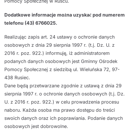
Pomocy Społecznej w Ruścu.
Dodatkowe informacje można uzyskać pod numerem
telefonu (43) 6766025.
Realizując zapis art. 24 ustawy o ochronie danych
osobowych z dnia 29 sierpnia 1997 r. (t.j. Dz. U. z
2016 r. poz. 922.) informuję, iż administratorem
podanych danych osobowych jest Gminny Ośrodek
Pomocy Społecznej z siedzibą ul. Wieluńska 72, 97-
438 Rusiec.
Dane będą przetwarzane zgodnie z ustawą z dnia 29
sierpnia 1997 r. o ochronie danych osobowych (t.j. Dz.
U. z 2016 r. poz. 922.) w celu prowadzenia procesu
naboru. Każda osoba ma prawo dostępu do treści
swoich danych oraz ich poprawiania. Podanie danych
osobowych jest dobrowolne.