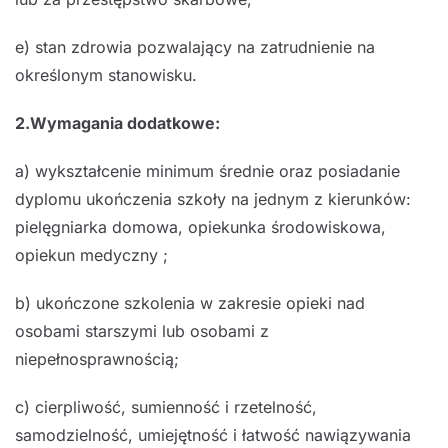
e) stan zdrowia pozwalający na zatrudnienie na
określonym stanowisku.
2.Wymagania dodatkowe:
a) wykształcenie minimum średnie oraz posiadanie
dyplomu ukończenia szkoły na jednym z kierunków:
pielęgniarka domowa, opiekunka środowiskowa,
opiekun medyczny ;
b) ukończone szkolenia w zakresie opieki nad
osobami starszymi lub osobami z
niepełnosprawnością;
c) cierpliwość, sumienność i rzetelność,
samodzielność, umiejętność i łatwość nawiązywania