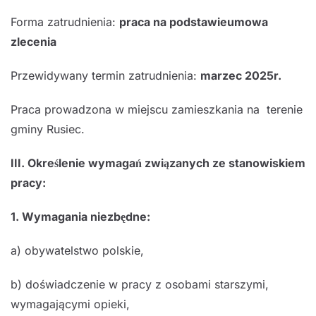
Forma zatrudnienia:
praca na podstawieumowa
zlecenia
Przewidywany termin zatrudnienia:
marzec 2025r.
Praca prowadzona w miejscu zamieszkania na terenie
gminy Rusiec.
III. Określenie wymagań związanych ze stanowiskiem
pracy:
1. Wymagania niezbędne:
a) obywatelstwo polskie,
b) doświadczenie w pracy z osobami starszymi,
wymagającymi opieki,