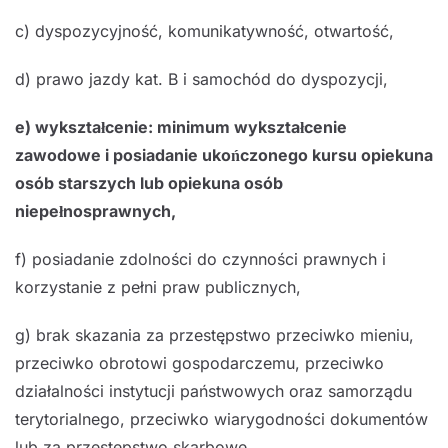
c) dyspozycyjność, komunikatywność, otwartość,
d) prawo jazdy kat. B i samochód do dyspozycji,
e) wykształcenie: minimum wykształcenie
zawodowe i posiadanie ukończonego kursu opiekuna
osób starszych lub opiekuna osób
niepełnosprawnych,
f) posiadanie zdolności do czynności prawnych i
korzystanie z pełni praw publicznych,
g) brak skazania za przestępstwo przeciwko mieniu,
przeciwko obrotowi gospodarczemu, przeciwko
działalności instytucji państwowych oraz samorządu
terytorialnego, przeciwko wiarygodności dokumentów
lub za przestępstwo skarbowe,