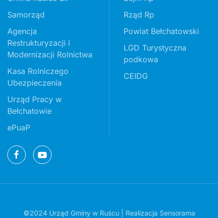
Samorząd
Rząd Rp
Agencja
Powiat Bełchatowski
Restrukturyzacji i
LGD Turystyczna
Modernizacji Rolnictwa
podkowa
Kasa Rolniczego
CEIDG
Ubezpieczenia
Urząd Pracy w
Bełchatowie
ePuaP
©2024 Urząd Gminy w Ruścu | Realizacja
Sensorama