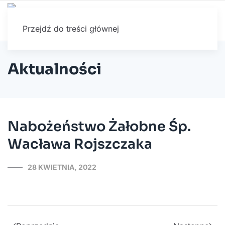
Przejdź do treści głównej
Aktualności
Nabożeństwo Żałobne Śp.
Wacława Rojszczaka
28 KWIETNIA, 2022