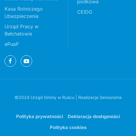
podkowa
Kasa Rolniczego
CEIDG
Ubezpieczenia
Urząd Pracy w
Bełchatowie
ePuaP
©2024 Urząd Gminy w Ruścu | Realizacja
Sensorama
Polityka prywatności
Deklaracja dostępności
Polityka cookies