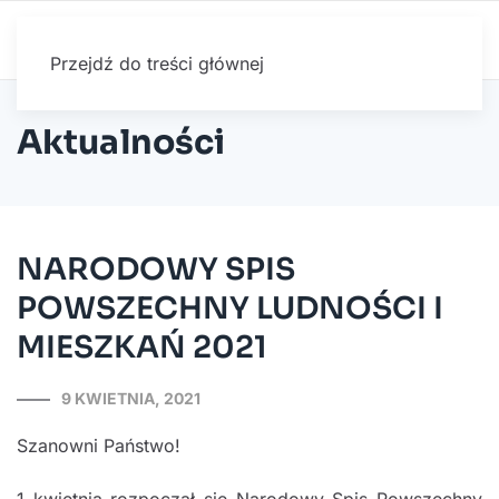
Przejdź do treści głównej
Aktualności
NARODOWY SPIS
POWSZECHNY LUDNOŚCI I
MIESZKAŃ 2021
9 KWIETNIA, 2021
Szanowni Państwo!