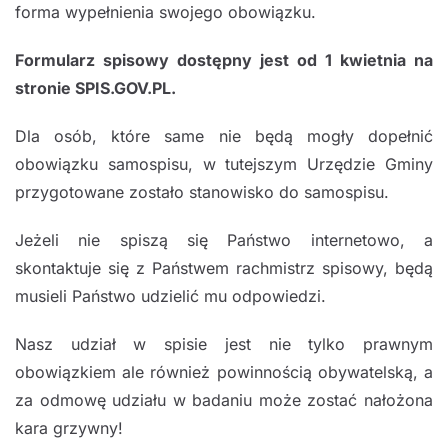
forma wypełnienia swojego obowiązku.
Formularz spisowy dostępny jest od 1 kwietnia na
stronie SPIS.GOV.PL.
Dla osób, które same nie będą mogły dopełnić
obowiązku samospisu, w tutejszym Urzędzie Gminy
przygotowane zostało stanowisko do samospisu.
Jeżeli nie spiszą się Państwo internetowo, a
skontaktuje się z Państwem rachmistrz spisowy, będą
musieli Państwo udzielić mu odpowiedzi.
Nasz udział w spisie jest nie tylko prawnym
obowiązkiem ale również powinnością obywatelską, a
za odmowę udziału w badaniu może zostać nałożona
kara grzywny!