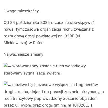
Uwaga mieszkańcy,
Od 24 października 2025 r. zacznie obowiązywać
nowa, tymczasowa organizacja ruchu związana z
rozbudową drogi powiatowej nr 1929E (ul.
Mickiewicza) w
Ruścu.
Najważniejsze zmiany:
wprowadzony zostanie ruch wahadłowy
sterowany sygnalizacją świetlną,
możliwe będą czasowe wyłączenia fragmentów
drogi z ruchu, dojazd do posesji zostanie utrzymany, a
ruch tranzytowy poprowadzony zostanie objazdem
przez ul. Rybną oraz drogę gminną nr 101020E, z