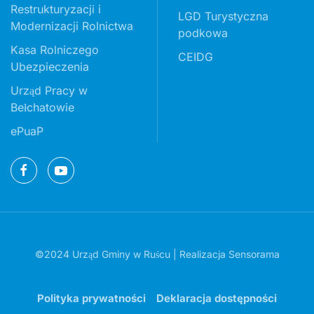
Restrukturyzacji i
LGD Turystyczna
Modernizacji Rolnictwa
podkowa
Kasa Rolniczego
CEIDG
Ubezpieczenia
Urząd Pracy w
Bełchatowie
ePuaP
©2024 Urząd Gminy w Ruścu | Realizacja
Sensorama
Polityka prywatności
Deklaracja dostępności