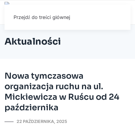
Przejdź do treści głównej
Aktualności
Nowa tymczasowa
organizacja ruchu na ul.
Mickiewicza w Ruścu od 24
października
22 PAŹDZIERNIKA, 2025