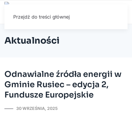
Przejdź do treści głównej
Aktualności
Odnawialne źródła energii w
Gminie Rusiec – edycja 2,
Fundusze Europejskie
30 WRZEŚNIA, 2025