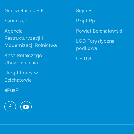
Gmina Rusiec BIP
Sejm Rp
Samorząd
Rząd Rp
Agencja
Powiat Bełchatowski
Restrukturyzacji i
LGD Turystyczna
Modernizacji Rolnictwa
podkowa
Kasa Rolniczego
CEIDG
Ubezpieczenia
Urząd Pracy w
Bełchatowie
ePuaP