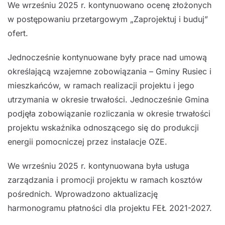
We wrześniu 2025 r. kontynuowano ocenę złożonych
w postępowaniu przetargowym „Zaprojektuj i buduj”
ofert.
Jednocześnie kontynuowane były prace nad umową
określającą wzajemne zobowiązania – Gminy Rusiec i
mieszkańców, w ramach realizacji projektu i jego
utrzymania w okresie trwałości. Jednocześnie Gmina
podjęła zobowiązanie rozliczania w okresie trwałości
projektu wskaźnika odnoszącego się do produkcji
energii pomocniczej przez instalacje OZE.
We wrześniu 2025 r. kontynuowana była usługa
zarządzania i promocji projektu w ramach kosztów
pośrednich. Wprowadzono aktualizację
harmonogramu płatności dla projektu FEŁ 2021-2027.