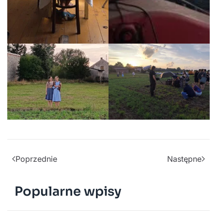
Poprzednie
Następne
Popularne wpisy