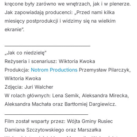
kręcone były zarówno we wnętrzach, jak i w plenerze.
Jak zapowiadają producenci: „Przed nami kilka
miesięcy postprodukcji i widzimy się na wielkim
ekranie”.
________________________________________
„Jak co niedzielę”
Reżyseria i scenariusz: Wiktoria Kwoka
Produkcja:
Notrom Productions
Przemysław Pilarczyk,
Wiktoria Kwoka
Zdjęcia: Juri Walcher
W rolach głównych: Lena Semik, Aleksandra Mirecka,
Aleksandra Machała oraz Bartłomiej Dargiewicz.
_______________________________________
Film został wsparty przez: Wójta Gminy Rusiec
Damiana Szczytowskiego oraz Marszałka