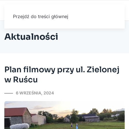
Przejdź do treści głównej
Aktualności
Plan filmowy przy ul. Zielonej
w Ruścu
6 WRZEŚNIA, 2024