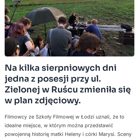
Na kilka sierpniowych dni
jedna z posesji przy ul.
Zielonej w Ruścu zmieniła się
w plan zdjęciowy.
Filmowcy ze Szkoły Filmowej w Łodzi uznali, że to
idealne miejsce, w którym można przedstawić
powojenną historię matki Heleny i córki Marysi. Sceny