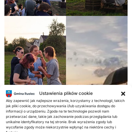
Ustawienia plików cookie
Aby zapewnić jak najlepsze wrażenia, korzystamy z technologii, takich
jak pliki cookie, do przechowywania i/lub uzyskiwania dostępu do
informacji o urządzeniu. Zgoda na te technologie pozwoli nam
przetwarzać dane, takie jak zachowanie podczas przeglądania lub
unikalne identyfikatory na tej stronie. Brak wyrażenia zgody lub
wycofanie zgody może niekorzystnie wpłynąć na niektóre cechy i